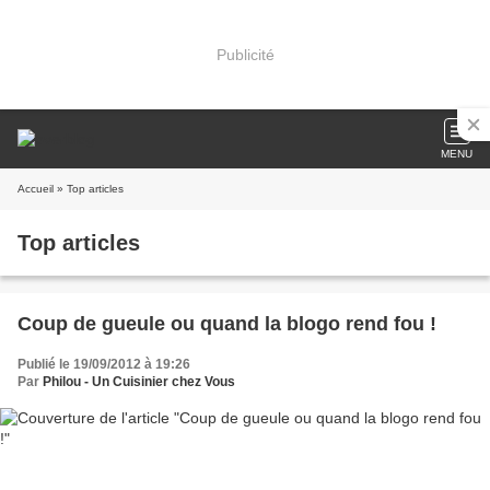
Publicité
MENU
Accueil
» Top articles
Top articles
Coup de gueule ou quand la blogo rend fou !
Publié le 19/09/2012 à 19:26
Par
Philou - Un Cuisinier chez Vous