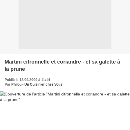
Martini citronnelle et coriandre - et sa galette à
la prune
Publié le 13/09/2009 à 11:14
Par
Philou - Un Cuisinier chez Vous