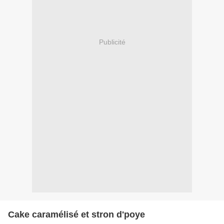
Publicité
Cake caramélisé et stron d'poye