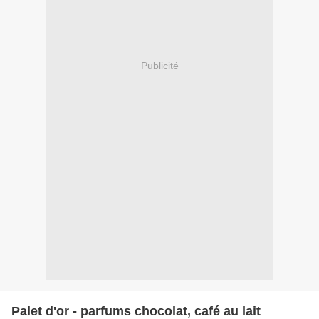
Publicité
Palet d'or - parfums chocolat, café au lait