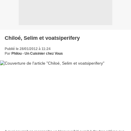
Chiloé, Selim et voatsiperifery
Publié le 28/01/2012 à 11:24
Par
Philou - Un Cuisinier chez Vous