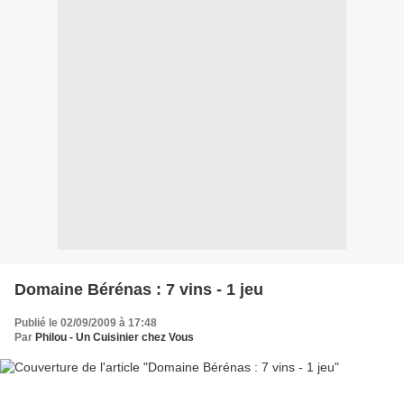
Domaine Bérénas : 7 vins - 1 jeu
Publié le 02/09/2009 à 17:48
Par
Philou - Un Cuisinier chez Vous