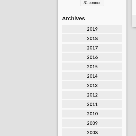
Archives
2019
2018
2017
2016
2015
2014
2013
2012
2011
2010
2009
2008