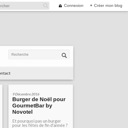
Connexion
+
Créer mon blog
ntact
9 Décembre 2016
Burger de Noël pour
GourmetBar by
Novotel
Et pourquoi pas un burger
pour les fêtes de fin d'année ?