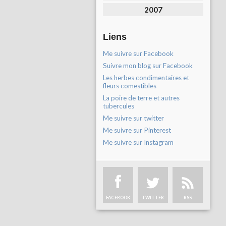
2007
Liens
Me suivre sur Facebook
Suivre mon blog sur Facebook
Les herbes condimentaires et
fleurs comestibles
La poire de terre et autres
tubercules
Me suivre sur twitter
Me suivre sur Pinterest
Me suivre sur Instagram
FACEBOOK
TWITTER
RSS