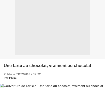
Une tarte au chocolat, vraiment au chocolat
Publié le 03/02/2008 à 17:22
Par
Philou