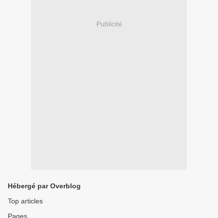
Publicité
Hébergé par Overblog
Top articles
Pages