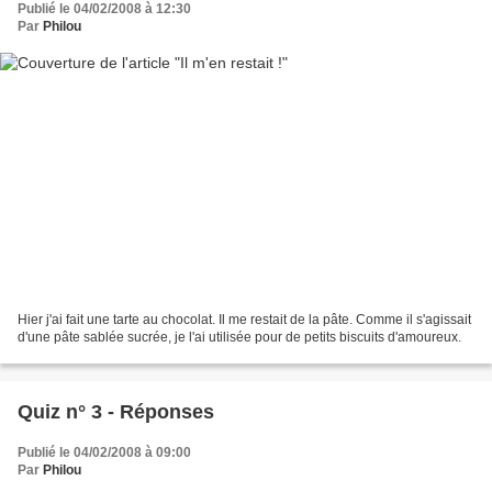
Publié le 04/02/2008 à 12:30
Par
Philou
Hier j'ai fait une tarte au chocolat. Il me restait de la pâte. Comme il s'agissait
d'une pâte sablée sucrée, je l'ai utilisée pour de petits biscuits d'amoureux.
Quiz n° 3 - Réponses
Publié le 04/02/2008 à 09:00
Par
Philou