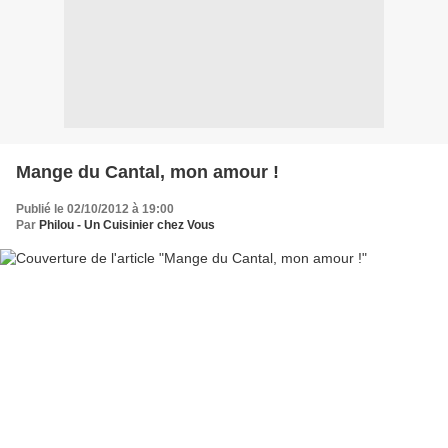
Mange du Cantal, mon amour !
Publié le 02/10/2012 à 19:00
Par
Philou - Un Cuisinier chez Vous