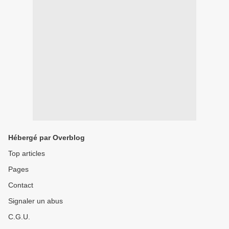
Hébergé par Overblog
Top articles
Pages
Contact
Signaler un abus
C.G.U.