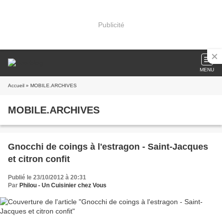
Publicité
MENU
Accueil
» MOBILE.ARCHIVES
MOBILE.ARCHIVES
Gnocchi de coings à l'estragon - Saint-Jacques
et citron confit
Publié le 23/10/2012 à 20:31
Par
Philou - Un Cuisinier chez Vous