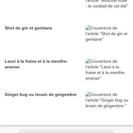
Shot de gin et gentiane
Lassi à la fraise et à la menthe-
ananas
Ginger bug ou levain de gingembre