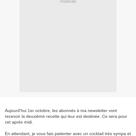
Publicité
Aujourd'hui 1er octobre, les abonnés à ma newsletter vont
recevoir la deuxième recette qui leur est destinée. Ce sera pour
cet après midi.
En attendant, je vous fais patienter avec un cocktail très sympa et