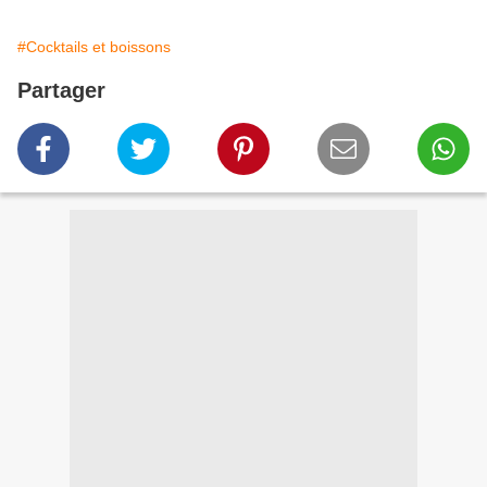
#Cocktails et boissons
Partager