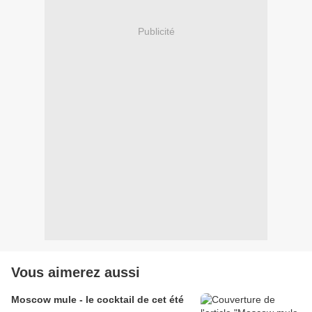
Publicité
Vous aimerez aussi
Moscow mule - le cocktail de cet été