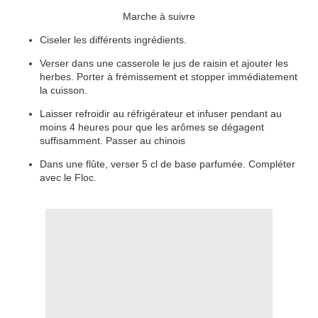
Marche à suivre
Ciseler les différents ingrédients.
Verser dans une casserole le jus de raisin et ajouter les
herbes. Porter à frémissement et stopper immédiatement
la cuisson.
Laisser refroidir au réfrigérateur et infuser pendant au
moins 4 heures pour que les arômes se dégagent
suffisamment. Passer au chinois
Dans une flûte, verser 5 cl de base parfumée. Compléter
avec le Floc.