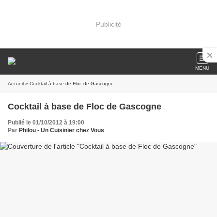
Publicité
MENU
Accueil
» Cocktail à base de Floc de Gascogne
Cocktail à base de Floc de Gascogne
Publié le 01/10/2012 à 19:00
Par
Philou - Un Cuisinier chez Vous