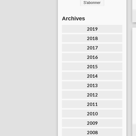
Archives
2019
2018
2017
2016
2015
2014
2013
2012
2011
2010
2009
2008