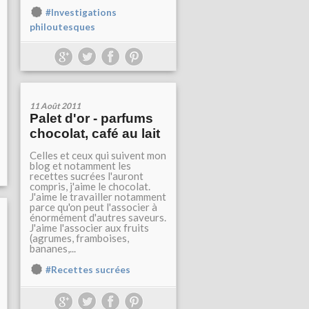
#Investigations
philoutesques
11 Août 2011
Palet d'or - parfums
chocolat, café au lait
Celles et ceux qui suivent mon
blog et notamment les
recettes sucrées l'auront
compris, j'aime le chocolat.
J'aime le travailler notamment
parce qu'on peut l'associer à
énormément d'autres saveurs.
J'aime l'associer aux fruits
(agrumes, framboises,
bananes,...
#Recettes sucrées