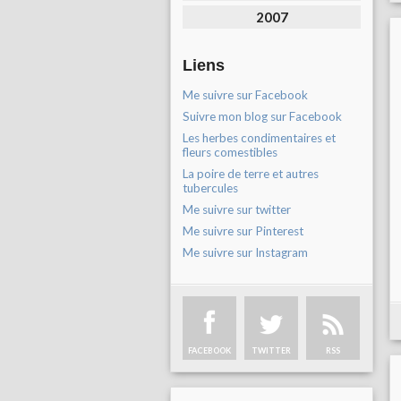
2007
Liens
Me suivre sur Facebook
Suivre mon blog sur Facebook
Les herbes condimentaires et
fleurs comestibles
La poire de terre et autres
tubercules
Me suivre sur twitter
Me suivre sur Pinterest
Me suivre sur Instagram
FACEBOOK
TWITTER
RSS