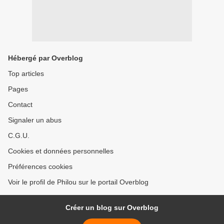
Hébergé par Overblog
Top articles
Pages
Contact
Signaler un abus
C.G.U.
Cookies et données personnelles
Préférences cookies
Voir le profil de Philou sur le portail Overblog
Créer un blog sur Overblog