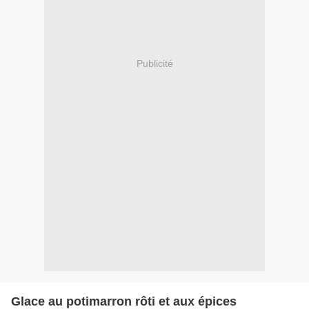
Publicité
Glace au potimarron rôti et aux épices