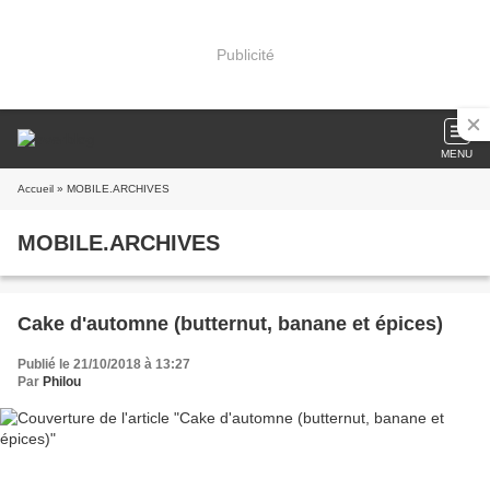
Publicité
MENU
Accueil
» MOBILE.ARCHIVES
MOBILE.ARCHIVES
Cake d'automne (butternut, banane et épices)
Publié le 21/10/2018 à 13:27
Par
Philou