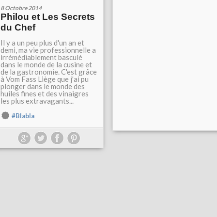
8 Octobre 2014
Philou et Les Secrets
du Chef
Il y a un peu plus d'un an et
demi, ma vie professionnelle a
irrémédiablement basculé
dans le monde de la cusine et
de la gastronomie. C'est grâce
à Vom Fass Liège que j'ai pu
plonger dans le monde des
huiles fines et des vinaigres
les plus extravagants...
#Blabla