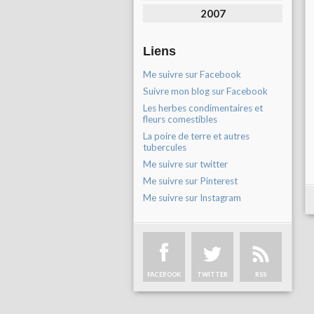
2007
Liens
Me suivre sur Facebook
Suivre mon blog sur Facebook
Les herbes condimentaires et
fleurs comestibles
La poire de terre et autres
tubercules
Me suivre sur twitter
Me suivre sur Pinterest
Me suivre sur Instagram
FACEBOOK
TWITTER
RSS