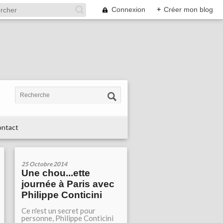
Connexion
+
Créer mon blog
ntact
25 Octobre 2014
Une chou...ette
journée à Paris avec
Philippe Conticini
Ce n'est un secret pour
personne, Philippe Conticini