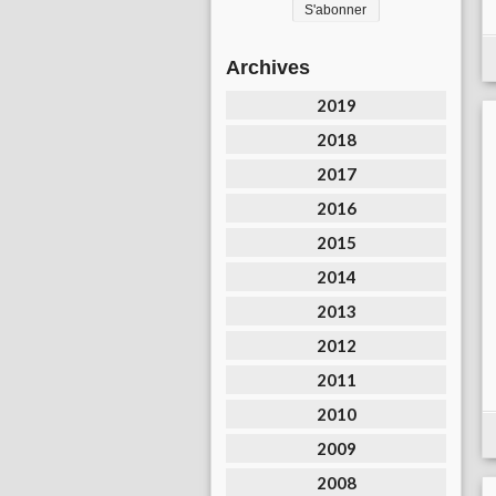
Archives
2019
2018
2017
2016
2015
2014
2013
2012
2011
2010
2009
2008