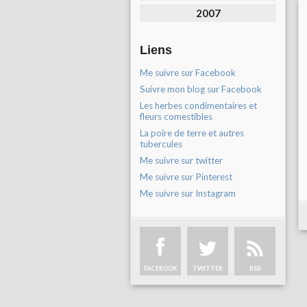
2007
Liens
Me suivre sur Facebook
Suivre mon blog sur Facebook
Les herbes condimentaires et
fleurs comestibles
La poire de terre et autres
tubercules
Me suivre sur twitter
Me suivre sur Pinterest
Me suivre sur Instagram
FACEBOOK
TWITTER
RSS