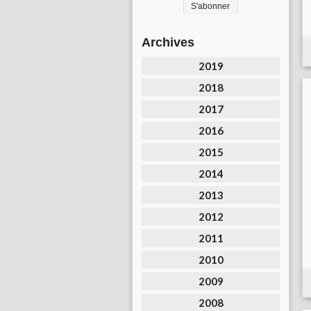
Archives
2019
2018
2017
2016
2015
2014
2013
2012
2011
2010
2009
2008