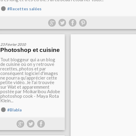
#Recettes salées
23 Février 2010
Photoshop et cuisine
Tout bloggeur qui a un blog
de cuisine où on y retrouve
recettes, photos et par
conséquent logiciel d'images
ne pourra qu'apprécier cette
petite vidéo. Je l'ai trouvée
sur Wat et apparemment
postée par Moikaribou Adobe
photoshop cook - Maya Rota
Klein...
#Blabla