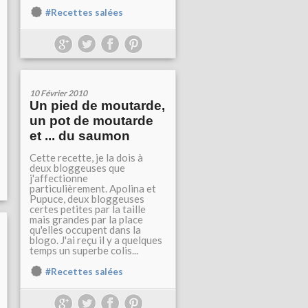
#Recettes salées
10 Février 2010
Un pied de moutarde,
un pot de moutarde
et ... du saumon
Cette recette, je la dois à
deux bloggeuses que
j'affectionne
particulièrement. Apolina et
Pupuce, deux bloggeuses
certes petites par la taille
mais grandes par la place
qu'elles occupent dans la
blogo. J'ai reçu il y a quelques
temps un superbe colis...
#Recettes salées