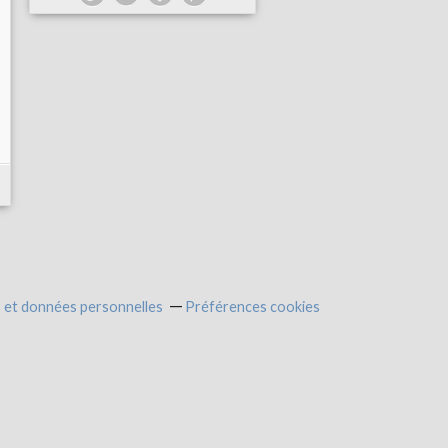
 et données personnelles
Préférences cookies