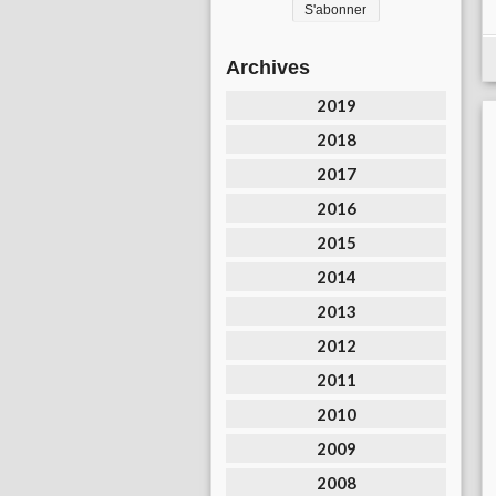
Archives
2019
2018
2017
2016
2015
2014
2013
2012
2011
2010
2009
2008