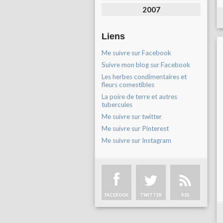
2007
Liens
Me suivre sur Facebook
Suivre mon blog sur Facebook
Les herbes condimentaires et
fleurs comestibles
La poire de terre et autres
tubercules
Me suivre sur twitter
Me suivre sur Pinterest
Me suivre sur Instagram
FACEBOOK
TWITTER
RSS