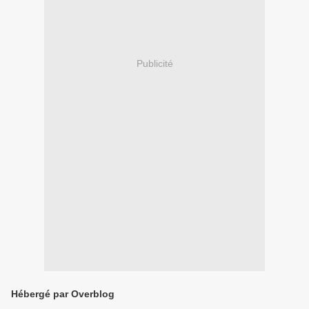
Publicité
Hébergé par Overblog