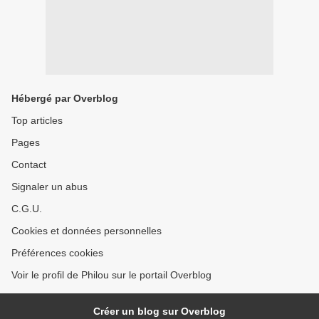
Hébergé par Overblog
Top articles
Pages
Contact
Signaler un abus
C.G.U.
Cookies et données personnelles
Préférences cookies
Voir le profil de Philou sur le portail Overblog
Créer un blog sur Overblog