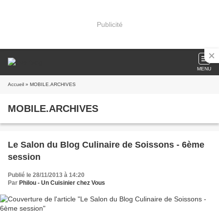
Publicité
MENU
Accueil
» MOBILE.ARCHIVES
MOBILE.ARCHIVES
Le Salon du Blog Culinaire de Soissons - 6ème
session
Publié le 28/11/2013 à 14:20
Par
Philou - Un Cuisinier chez Vous