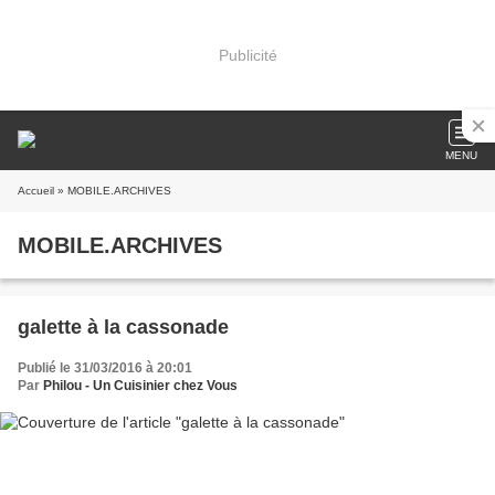
Publicité
MENU
Accueil
» MOBILE.ARCHIVES
MOBILE.ARCHIVES
galette à la cassonade
Publié le 31/03/2016 à 20:01
Par
Philou - Un Cuisinier chez Vous