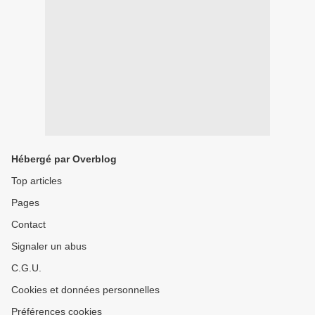
Hébergé par Overblog
Top articles
Pages
Contact
Signaler un abus
C.G.U.
Cookies et données personnelles
Préférences cookies