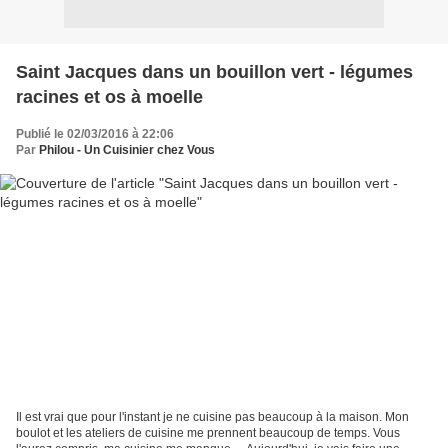
Saint Jacques dans un bouillon vert - légumes
racines et os à moelle
Publié le 02/03/2016 à 22:06
Par
Philou - Un Cuisinier chez Vous
Il est vrai que pour l'instant je ne cuisine pas beaucoup à la maison. Mon
boulot et les ateliers de cuisine me prennent beaucoup de temps. Vous