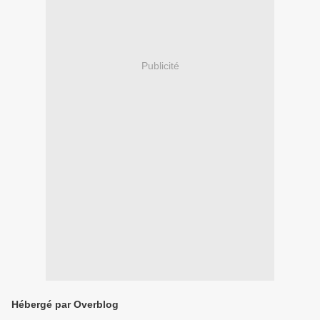
Publicité
Hébergé par Overblog