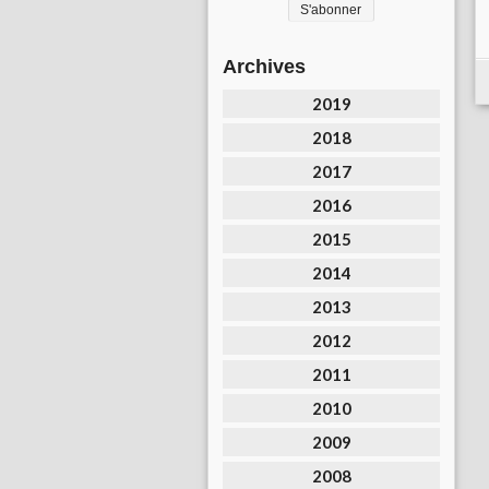
Archives
2019
2018
2017
2016
2015
2014
2013
2012
2011
2010
2009
2008