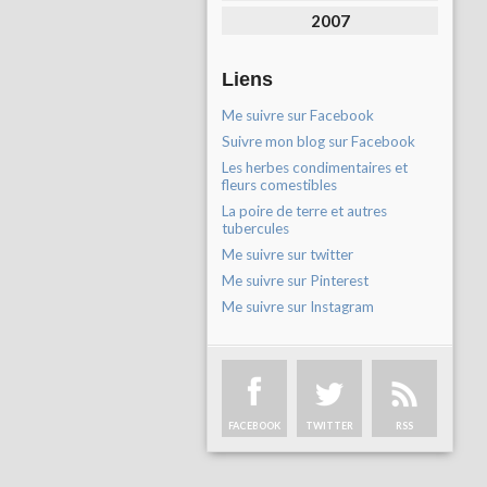
2007
Liens
Me suivre sur Facebook
Suivre mon blog sur Facebook
Les herbes condimentaires et
fleurs comestibles
La poire de terre et autres
tubercules
Me suivre sur twitter
Me suivre sur Pinterest
Me suivre sur Instagram
FACEBOOK
TWITTER
RSS