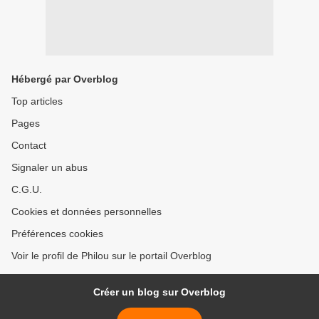
Hébergé par Overblog
Top articles
Pages
Contact
Signaler un abus
C.G.U.
Cookies et données personnelles
Préférences cookies
Voir le profil de Philou sur le portail Overblog
Créer un blog sur Overblog