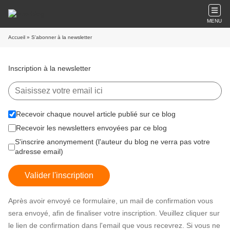
MENU
Accueil
» S'abonner à la newsletter
Inscription à la newsletter
Recevoir chaque nouvel article publié sur ce blog
Recevoir les newsletters envoyées par ce blog
S'inscrire anonymement (l'auteur du blog ne verra pas votre
adresse email)
Valider l'inscription
Après avoir envoyé ce formulaire, un mail de confirmation vous
sera envoyé, afin de finaliser votre inscription. Veuillez cliquer sur
le lien de confirmation dans l'email que vous recevrez. Si vous ne