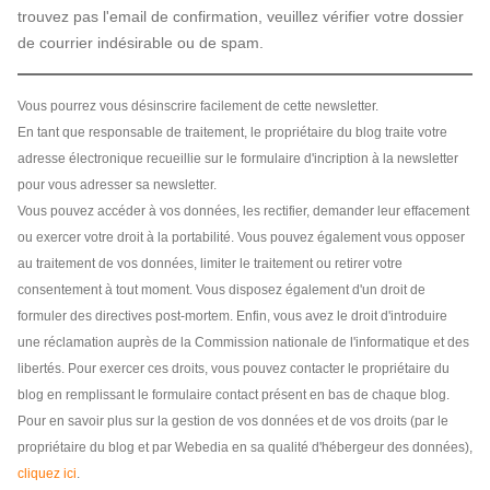
trouvez pas l'email de confirmation, veuillez vérifier votre dossier
de courrier indésirable ou de spam.
Vous pourrez vous désinscrire facilement de cette newsletter.
En tant que responsable de traitement, le propriétaire du blog traite votre
adresse électronique recueillie sur le formulaire d'incription à la newsletter
pour vous adresser sa newsletter.
Vous pouvez accéder à vos données, les rectifier, demander leur effacement
ou exercer votre droit à la portabilité. Vous pouvez également vous opposer
au traitement de vos données, limiter le traitement ou retirer votre
consentement à tout moment. Vous disposez également d'un droit de
formuler des directives post-mortem. Enfin, vous avez le droit d'introduire
une réclamation auprès de la Commission nationale de l'informatique et des
libertés. Pour exercer ces droits, vous pouvez contacter le propriétaire du
blog en remplissant le formulaire contact présent en bas de chaque blog.
Pour en savoir plus sur la gestion de vos données et de vos droits (par le
propriétaire du blog et par Webedia en sa qualité d'hébergeur des données),
cliquez ici
.