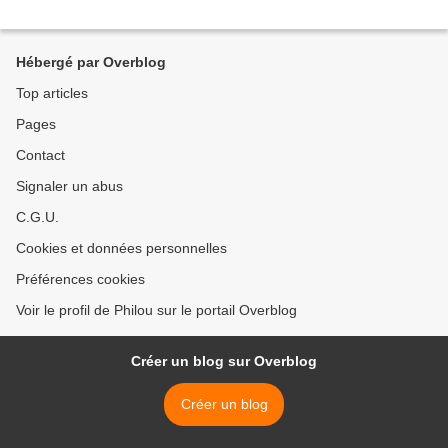
Hébergé par Overblog
Top articles
Pages
Contact
Signaler un abus
C.G.U.
Cookies et données personnelles
Préférences cookies
Voir le profil de Philou sur le portail Overblog
Créer un blog sur Overblog
Créer un blog