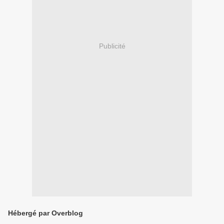
Publicité
Hébergé par Overblog