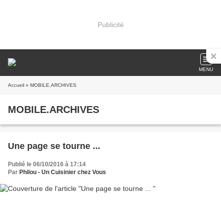
Publicité
MENU
Accueil
» MOBILE.ARCHIVES
MOBILE.ARCHIVES
Une page se tourne ...
Publié le 06/10/2016 à 17:14
Par
Philou - Un Cuisinier chez Vous