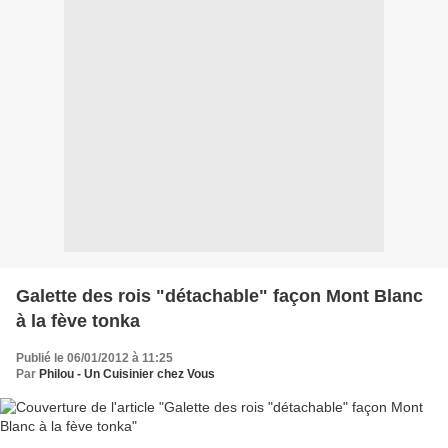
Galette des rois "détachable" façon Mont Blanc
à la fève tonka
Publié le 06/01/2012 à 11:25
Par
Philou - Un Cuisinier chez Vous