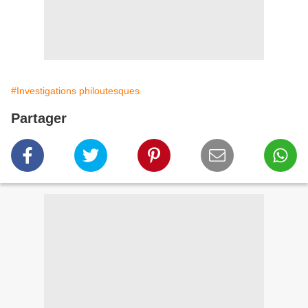
#Investigations philoutesques
Partager