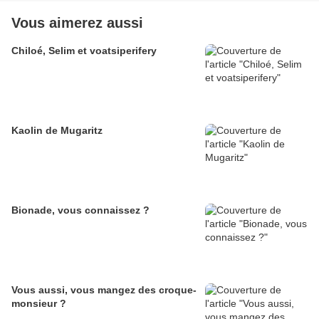
Vous aimerez aussi
Chiloé, Selim et voatsiperifery
Kaolin de Mugaritz
Bionade, vous connaissez ?
Vous aussi, vous mangez des croque-
monsieur ?