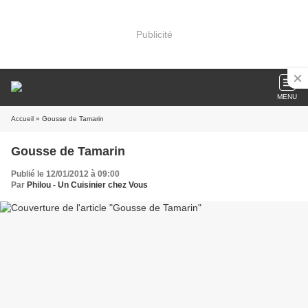
Publicité
MENU
Accueil
» Gousse de Tamarin
Gousse de Tamarin
Publié le 12/01/2012 à 09:00
Par
Philou - Un Cuisinier chez Vous