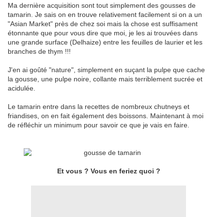
Ma dernière acquisition sont tout simplement des gousses de
tamarin. Je sais on en trouve relativement facilement si on a un
"Asian Market" près de chez soi mais la chose est suffisament
étonnante que pour vous dire que moi, je les ai trouvées dans
une grande surface (Delhaize) entre les feuilles de laurier et les
branches de thym !!!
J'en ai goûté "nature", simplement en suçant la pulpe que cache
la gousse, une pulpe noire, collante mais terriblement sucrée et
acidulée.
Le tamarin entre dans la recettes de nombreux chutneys et
friandises, on en fait également des boissons. Maintenant à moi
de réfléchir un minimum pour savoir ce que je vais en faire.
Et vous ? Vous en feriez quoi ?