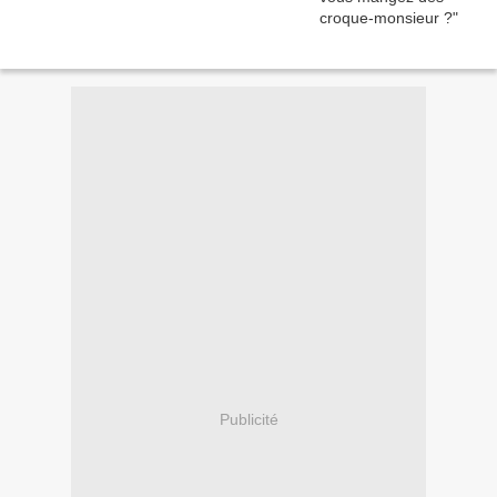
Publicité