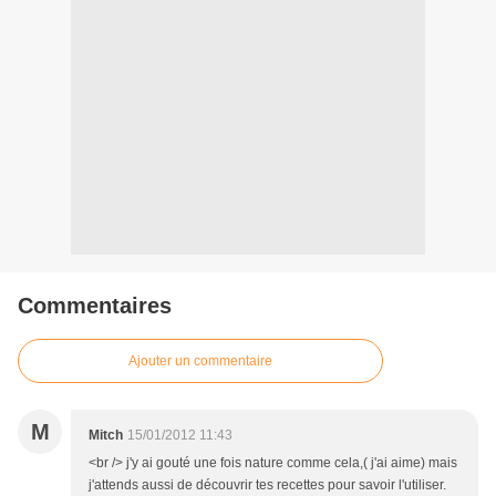
Commentaires
Ajouter un commentaire
M
Mitch
15/01/2012 11:43
<br /> j'y ai gouté une fois nature comme cela,( j'ai aime) mais
j'attends aussi de découvrir tes recettes pour savoir l'utiliser.