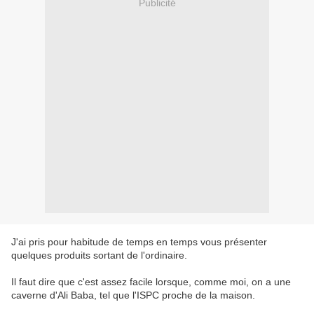
Publicité
J'ai pris pour habitude de temps en temps vous présenter
quelques produits sortant de l'ordinaire.
Il faut dire que c'est assez facile lorsque, comme moi, on a une
caverne d'Ali Baba, tel que l'ISPC proche de la maison.