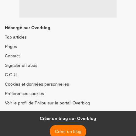
Hébergé par Overblog
Top articles
Pages
Contact
Signaler un abus
C.G.U.
Cookies et données personnelles
Préférences cookies
Voir le profil de Philou sur le portail Overblog
Créer un blog sur Overblog
Créer un blog