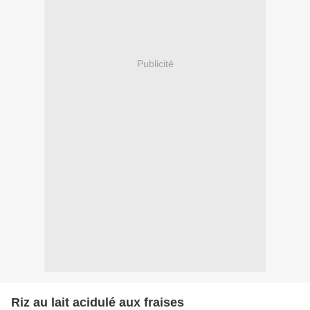
Publicité
Riz au lait acidulé aux fraises