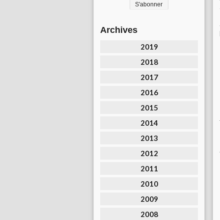
Archives
2019
2018
2017
2016
2015
2014
2013
2012
2011
2010
2009
2008