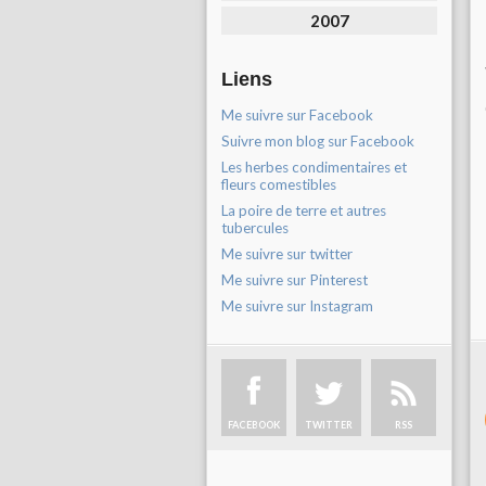
2007
Liens
Me suivre sur Facebook
Suivre mon blog sur Facebook
Les herbes condimentaires et
fleurs comestibles
La poire de terre et autres
tubercules
Me suivre sur twitter
Me suivre sur Pinterest
Me suivre sur Instagram
FACEBOOK
TWITTER
RSS