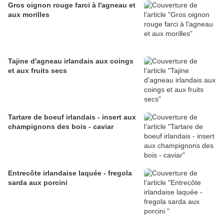
Gros oignon rouge farci à l'agneau et
aux morilles
Tajine d'agneau irlandais aux coings
et aux fruits secs
Tartare de boeuf irlandais - insert aux
champignons des bois - caviar
Entrecôte irlandaise laquée - fregola
sarda aux porcini