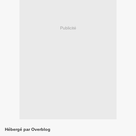
Publicité
Hébergé par Overblog