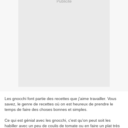
Publicité
Les gnocchi font partie des recettes que j'aime travailler. Vous
savez, le genre de recettes où on est heureux de prendre le
temps de faire des choses bonnes et simples.
Ce qui est génial avec les gnocchi, c'est qu'on peut soit les
habiller avec un peu de coulis de tomate ou en faire un plat très