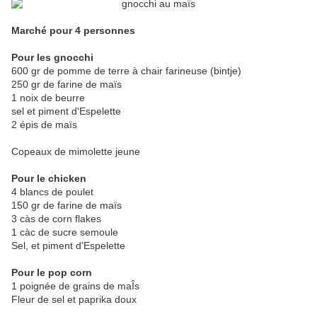
Marché pour 4 personnes
Pour les gnocchi
600 gr de pomme de terre à chair farineuse (bintje)
250 gr de farine de maïs
1 noix de beurre
sel et piment d'Espelette
2 épis de maïs
Copeaux de mimolette jeune
Pour le chicken
4 blancs de poulet
150 gr de farine de maïs
3 càs de corn flakes
1 càc de sucre semoule
Sel, et piment d'Espelette
Pour le pop corn
1 poignée de grains de maÎs
Fleur de sel et paprika doux