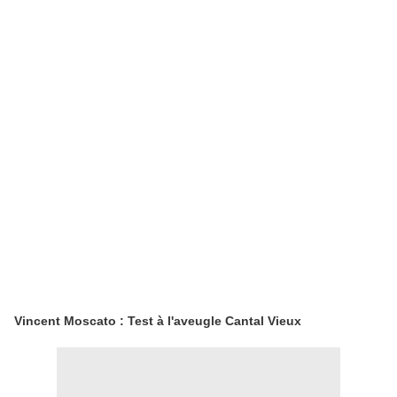
Vincent Moscato : Test à l'aveugle Cantal Vieux