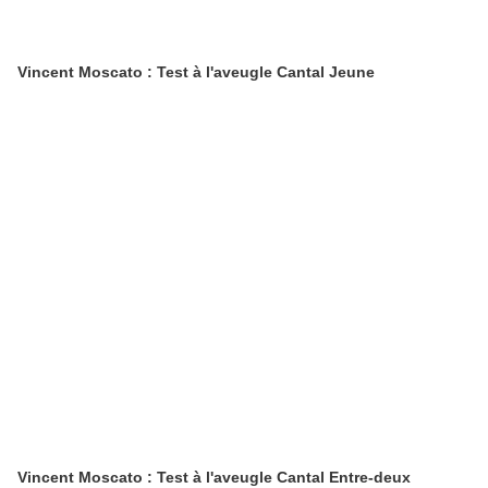
Vincent Moscato : Test à l'aveugle Cantal Jeune
Vincent Moscato : Test à l'aveugle Cantal Entre-deux