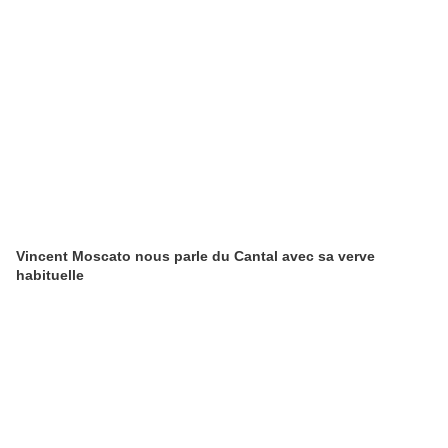
Vincent Moscato nous parle du Cantal avec sa verve
habituelle