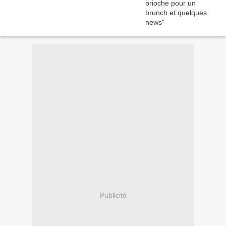
Publicité