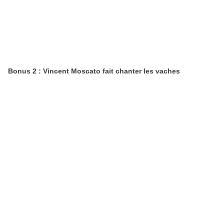
Bonus 2 : Vincent Moscato fait chanter les vaches