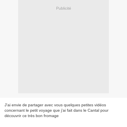
Publicité
J'ai envie de partager avec vous quelques petites vidéos
concernant le petit voyage que j'ai fait dans le Cantal pour
découvrir ce très bon fromage