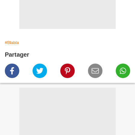
#Blabla
Partager