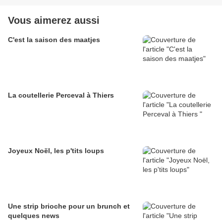
Vous aimerez aussi
C'est la saison des maatjes
La coutellerie Perceval à Thiers
Joyeux Noël, les p'tits loups
Une strip brioche pour un brunch et
quelques news