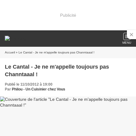
Publicité
MENU
Accueil
» Le Cantal - Je ne m'appelle toujours pas Channtaaal !
Le Cantal - Je ne m'appelle toujours pas
Channtaaal !
Publié le 11/10/2012 à 19:00
Par
Philou - Un Cuisinier chez Vous