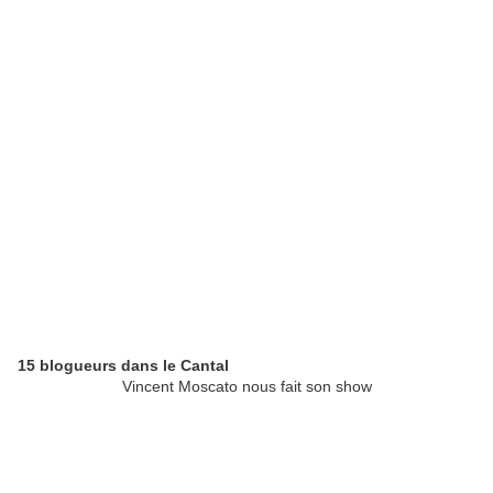
15 blogueurs dans le Cantal
Vincent Moscato nous fait son show