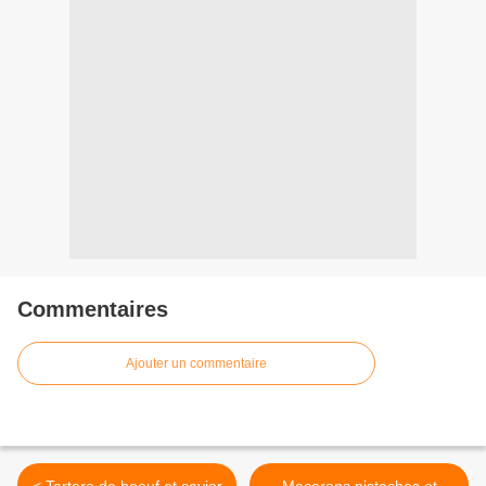
Commentaires
Ajouter un commentaire