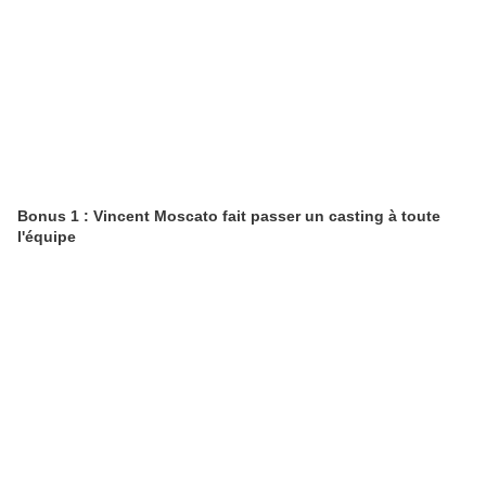
Bonus 1 : Vincent Moscato fait passer un casting à toute
l'équipe