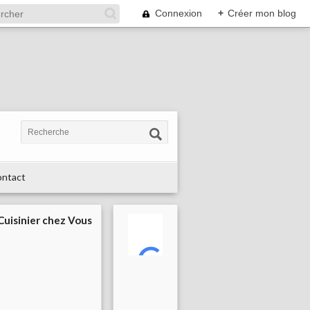
Connexion
+
Créer mon blog
ntact
 Cuisinier chez Vous