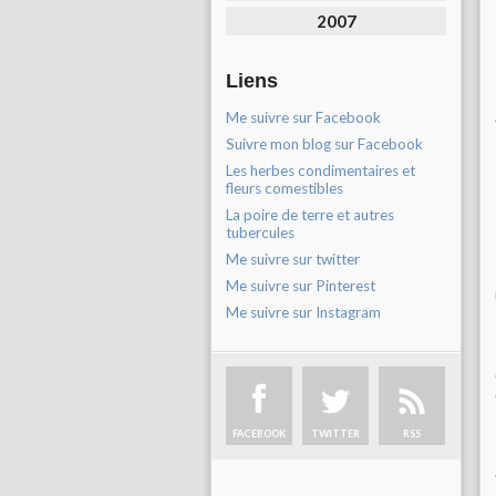
2007
Liens
Me suivre sur Facebook
Suivre mon blog sur Facebook
Les herbes condimentaires et
fleurs comestibles
La poire de terre et autres
tubercules
Me suivre sur twitter
Me suivre sur Pinterest
Me suivre sur Instagram
FACEBOOK
TWITTER
RSS