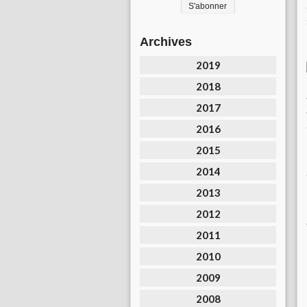
Archives
2019
2018
2017
2016
2015
2014
2013
2012
2011
2010
2009
2008