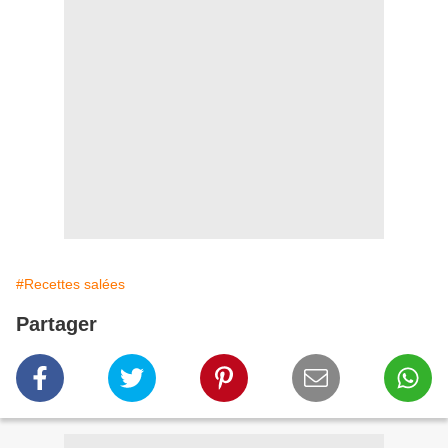
#Recettes salées
Partager