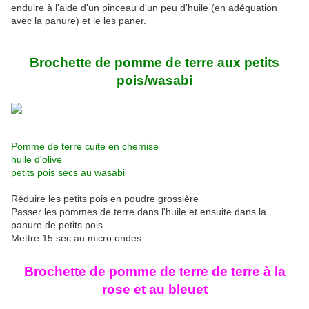
enduire à l'aide d'un pinceau d'un peu d'huile (en adéquation
avec la panure) et le les paner.
Brochette de pomme de terre aux petits
pois/wasabi
Pomme de terre cuite en chemise
huile d'olive
petits pois secs au wasabi
Réduire les petits pois en poudre grossière
Passer les pommes de terre dans l'huile et ensuite dans la
panure de petits pois
Mettre 15 sec au micro ondes
Brochette de pomme de terre de terre à la
rose et au bleuet