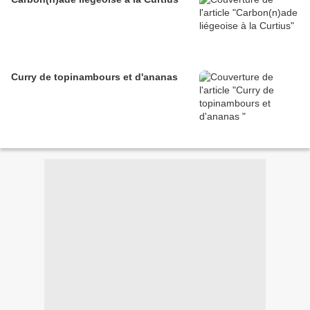
Curry de topinambours et d'ananas