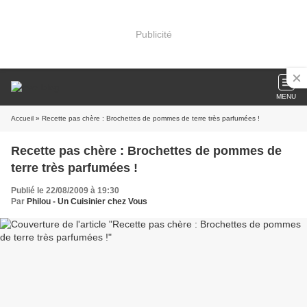
Publicité
MENU
Accueil
» Recette pas chère : Brochettes de pommes de terre très parfumées !
Recette pas chère : Brochettes de pommes de
terre très parfumées !
Publié le 22/08/2009 à 19:30
Par
Philou - Un Cuisinier chez Vous