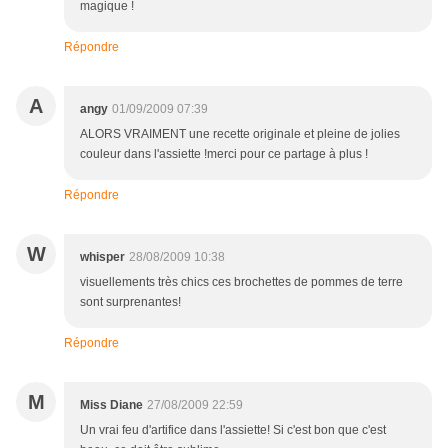
magique !
Répondre
A
angy
01/09/2009 07:39
ALORS VRAIMENT une recette originale et pleine de jolies
couleur dans l'assiette !merci pour ce partage à plus !
Répondre
W
whisper
28/08/2009 10:38
visuellements très chics ces brochettes de pommes de terre
sont surprenantes!
Répondre
M
Miss Diane
27/08/2009 22:59
Un vrai feu d'artifice dans l'assiette! Si c'est bon que c'est