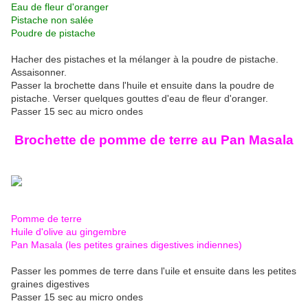
Eau de fleur d'oranger
Pistache non salée
Poudre de pistache
Hacher des pistaches et la mélanger à la poudre de pistache.
Assaisonner.
Passer la brochette dans l'huile et ensuite dans la poudre de
pistache. Verser quelques gouttes d'eau de fleur d'oranger.
Passer 15 sec au micro ondes
Brochette de pomme de terre au Pan Masala
Pomme de terre
Huile d'olive au gingembre
Pan Masala (les petites graines digestives indiennes)
Passer les pommes de terre dans l'uile et ensuite dans les petites
graines digestives
Passer 15 sec au micro ondes