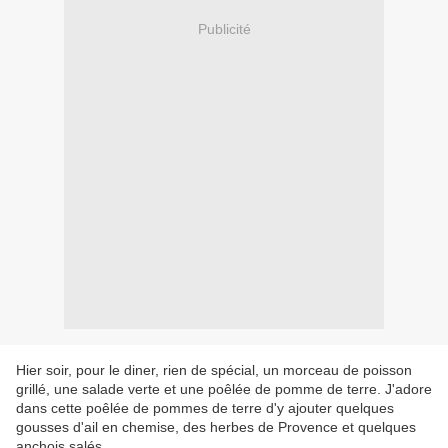
Publicité
Hier soir, pour le diner, rien de spécial, un morceau de poisson
grillé, une salade verte et une poêlée de pomme de terre. J'adore
dans cette poêlée de pommes de terre d'y ajouter quelques
gousses d'ail en chemise, des herbes de Provence et quelques
anchois salés.