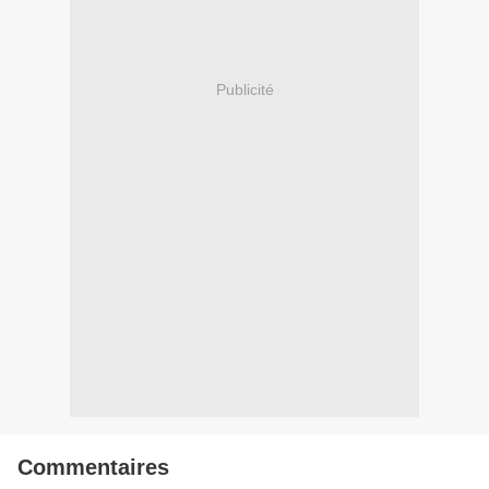
Publicité
Commentaires