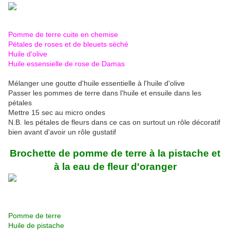
Pomme de terre cuite en chemise
Pétales de roses et de bleuets séché
Huile d'olive
Huile essensielle de rose de Damas
Mélanger une goutte d'huile essentielle à l'huile d'olive
Passer les pommes de terre dans l'huile et ensuile dans les
pétales
Mettre 15 sec au micro ondes
N.B. les pétales de fleurs dans ce cas on surtout un rôle décoratif
bien avant d'avoir un rôle gustatif
Brochette de pomme de terre à la pistache et
à la eau de fleur d'oranger
Pomme de terre
Huile de pistache