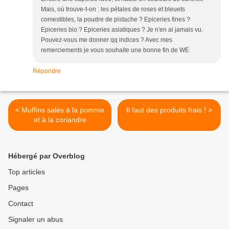
Mais, où trouve-t-on : les pétales de roses et bleuets
comestibles, la poudre de pistache ? Epiceries fines ?
Epiceries bio ? Epiceries asiatiques ? Je n'en ai jamais vu.
Pouvez-vous me donner qq indices ? Avec mes
remerciements je vous souhaite une bonne fin de WE
Répondre
< Muffins salés à la pomme
Il faut des produits frais ! >
et à la coriandre
Hébergé par Overblog
Top articles
Pages
Contact
Signaler un abus