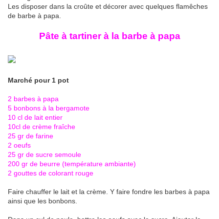
Les disposer dans la croûte et décorer avec quelques flamêches
de barbe à papa.
Pâte à tartiner à la barbe à papa
Marché pour 1 pot
2 barbes à papa
5 bonbons à la bergamote
10 cl de lait entier
10cl de crème fraîche
25 gr de farine
2 oeufs
25 gr de sucre semoule
200 gr de beurre (température ambiante)
2 gouttes de colorant rouge
Faire chauffer le lait et la crème. Y faire fondre les barbes à papa
ainsi que les bonbons.