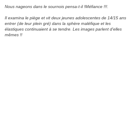
Nous nageons dans le sournois pensa-t-il !Méfiance !!!.
Il examina le piège et vit deux jeunes adolescentes de 14/15 ans
entrer (de leur plein gré) dans la sphère maléfique et les
élastiques continuaient à se tendre. Les images parlent d'elles
mêmes !!