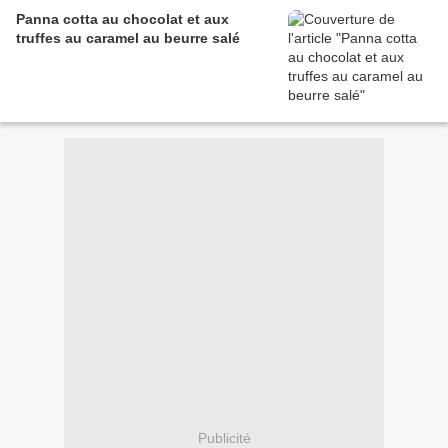
Panna cotta au chocolat et aux
truffes au caramel au beurre salé
Publicité