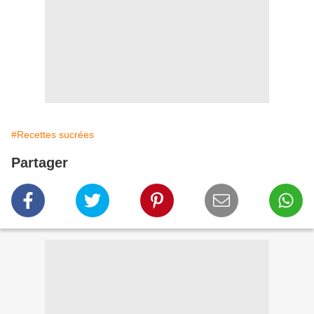
#Recettes sucrées
Partager