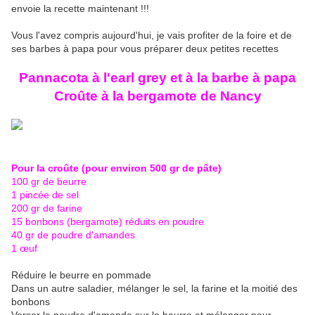
envoie la recette maintenant !!!
Vous l'avez compris aujourd'hui, je vais profiter de la foire et de
ses barbes à papa pour vous préparer deux petites recettes
Pannacota à l'earl grey et à la barbe à papa
Croûte à la bergamote de Nancy
Pour la croûte (pour environ 500 gr de pâte)
100 gr de beurre
1 pincée de sel
200 gr de farine
15 bonbons (bergamote) réduits en poudre
40 gr de poudre d'amandes
1 œuf
Réduire le beurre en pommade
Dans un autre saladier, mélanger le sel, la farine et la moitié des
bonbons