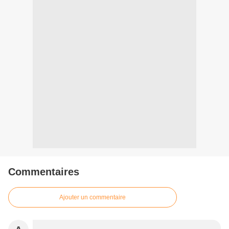
Commentaires
Ajouter un commentaire