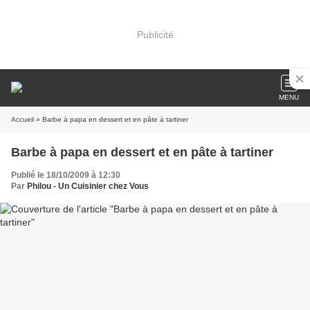
Publicité
MENU
Accueil
» Barbe à papa en dessert et en pâte à tartiner
Barbe à papa en dessert et en pâte à tartiner
Publié le 18/10/2009 à 12:30
Par
Philou - Un Cuisinier chez Vous