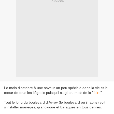
Publicité
Le mois d'octobre à une saveur un peu spéciale dans la vie et le
coeur de tous les liégeois puisqu'il s'agit du mois de la "
foire
".
Tout le long du boulevard d'Avroy (le boulevard où j'habite) voit
s'installer manèges, grand-roue et baraques en tous genres.