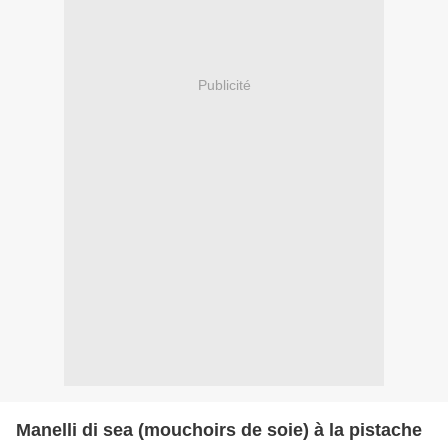
Publicité
Manelli di sea (mouchoirs de soie) à la pistache