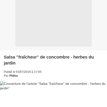
Salsa "fraîcheur" de concombre - herbes du
jardin
Publié le 03/07/2019 à 17:05
Par
Philou