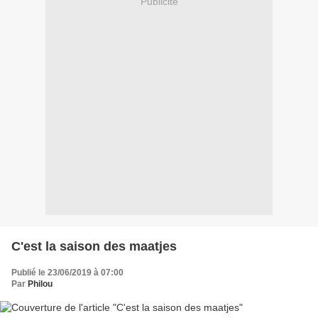
Publicité
C'est la saison des maatjes
Publié le 23/06/2019 à 07:00
Par
Philou