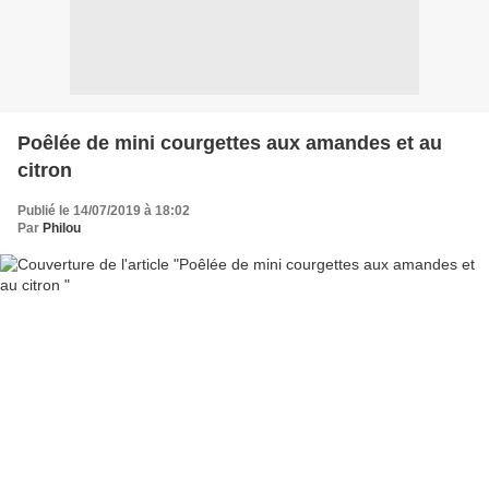
Poêlée de mini courgettes aux amandes et au
citron
Publié le 14/07/2019 à 18:02
Par
Philou