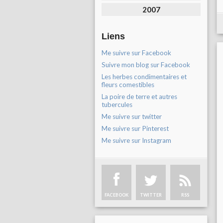
2007
Liens
Me suivre sur Facebook
Suivre mon blog sur Facebook
Les herbes condimentaires et
fleurs comestibles
La poire de terre et autres
tubercules
Me suivre sur twitter
Me suivre sur Pinterest
Me suivre sur Instagram
FACEBOOK
TWITTER
RSS