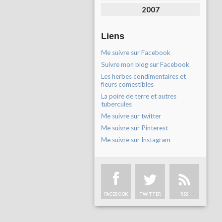
2007
Liens
Me suivre sur Facebook
Suivre mon blog sur Facebook
Les herbes condimentaires et
fleurs comestibles
La poire de terre et autres
tubercules
Me suivre sur twitter
Me suivre sur Pinterest
Me suivre sur Instagram
FACEBOOK
TWITTER
RSS