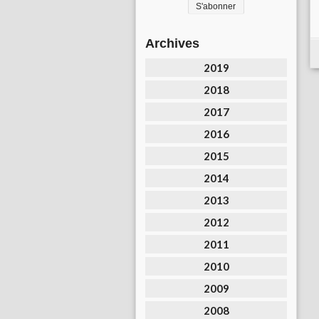
Archives
2019
2018
2017
2016
2015
2014
2013
2012
2011
2010
2009
2008