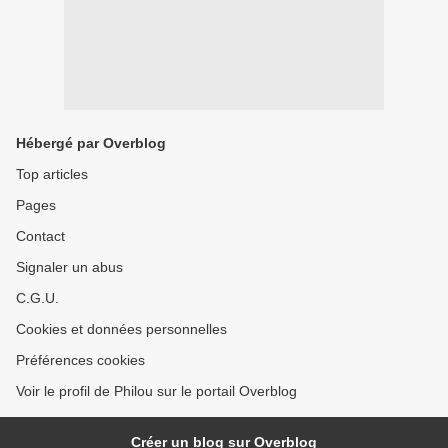
Hébergé par Overblog
Top articles
Pages
Contact
Signaler un abus
C.G.U.
Cookies et données personnelles
Préférences cookies
Voir le profil de Philou sur le portail Overblog
Créer un blog sur Overblog