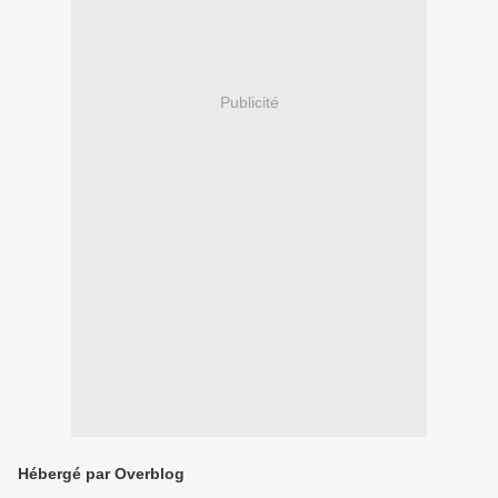
Publicité
Hébergé par Overblog