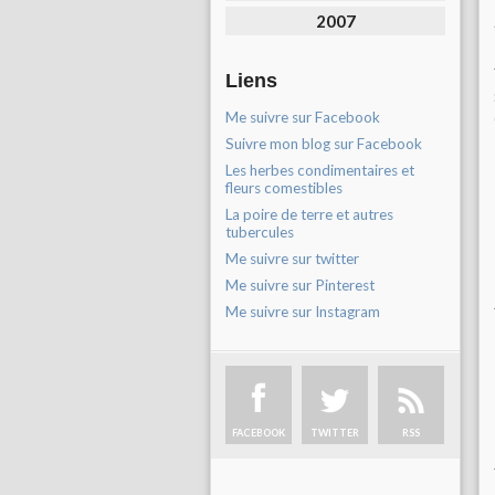
2007
Liens
Me suivre sur Facebook
Suivre mon blog sur Facebook
Les herbes condimentaires et
fleurs comestibles
La poire de terre et autres
tubercules
Me suivre sur twitter
Me suivre sur Pinterest
Me suivre sur Instagram
FACEBOOK
TWITTER
RSS