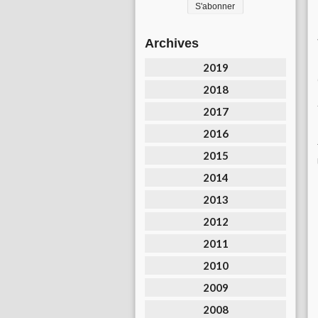
Archives
2019
2018
2017
2016
2015
2014
2013
2012
2011
2010
2009
2008