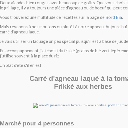
Deux viandes bien rouges avec beaucoup de goûts. Que vous choisis
le grillage, il y a toujours une pièce d'agneau ou de boeuf qui peut co
Vous trouverez une multitude de recettes sur la page de
Bord Bia
.
Mais revenons à nos moutons ou plutôt à notre agneau. Aujourd'hui
carré d'agneau laqué.
Je vais utiliser un laquage un peu spécial puisqu'il est à base de jus 
En accompagnement, j'ai choisi du frikké (grains de blé vert légèreme
j'utilise souvent à la place du riz
Un plat d'été s'il en est
Carré d'agneau laqué à la tom
Frikké aux herbes
Marché pour 4 personnes