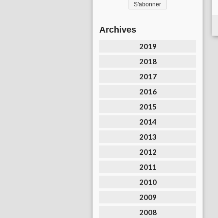
Archives
2019
2018
2017
2016
2015
2014
2013
2012
2011
2010
2009
2008