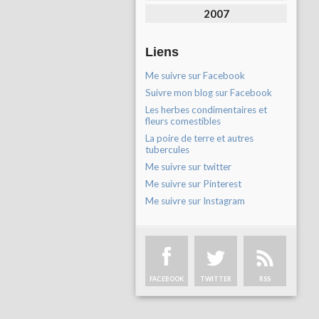
2007
Liens
Me suivre sur Facebook
Suivre mon blog sur Facebook
Les herbes condimentaires et
fleurs comestibles
La poire de terre et autres
tubercules
Me suivre sur twitter
Me suivre sur Pinterest
Me suivre sur Instagram
FACEBOOK
TWITTER
RSS