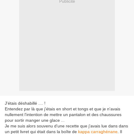
Publicité
J'étais déshabillé .... !
Entendez par là que j'étais en short et tongs et que je n'avais
nullement l'intention de mettre un pantalon et des chaussures
pour sortir manger une glace ...
Je me suis alors souvenu d'une recette que j'avais lue dans dans
un petit livret qui était dans la boîte de
kappa carraghénane
. Il