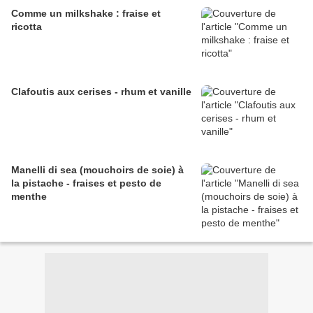
Comme un milkshake : fraise et
ricotta
Clafoutis aux cerises - rhum et vanille
Manelli di sea (mouchoirs de soie) à
la pistache - fraises et pesto de
menthe