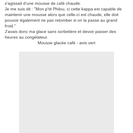
s'agissait d'une mousse de café chaude.
Je me suis dit : "Mon p'tit Philou, ci cette kappa est capable de
maintenir une mousse alors que celle-ci est chaude, elle doit
pouvoir également ne pas retomber si on la passe au grand
froid."
J'avais donc ma glace sans sorbetière et devoir passer des
heures au congélateur.
Mousse glacée café - anis vert