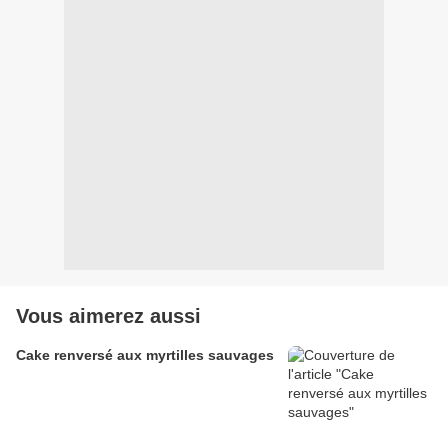
Vous aimerez aussi
Cake renversé aux myrtilles sauvages