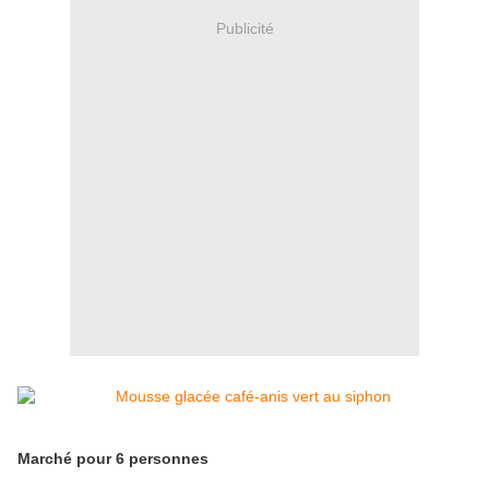
Publicité
Marché pour 6 personnes