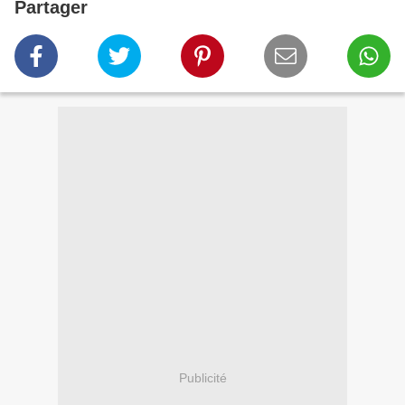
Partager
Publicité