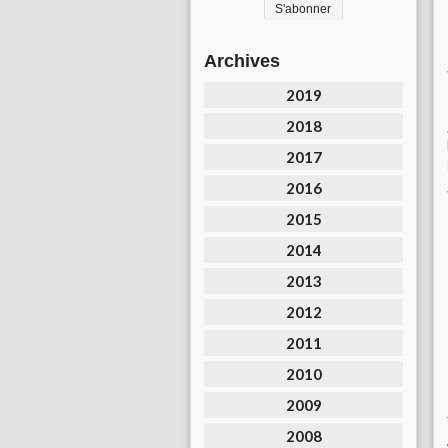
Archives
2019
2018
2017
2016
2015
2014
2013
2012
2011
2010
2009
2008