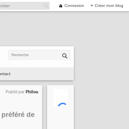
Connexion
+
Créer mon blog
ntact
Publié par
Philou
 préféré de