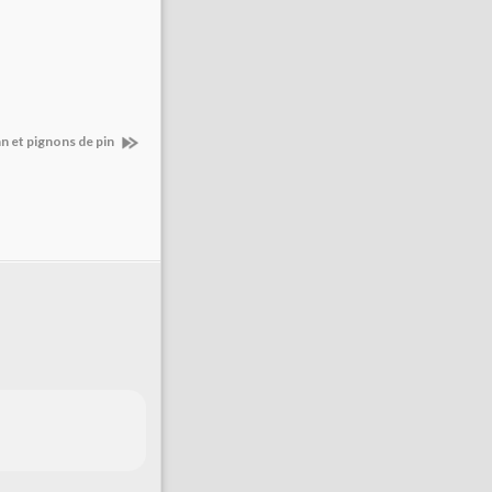
n et pignons de pin