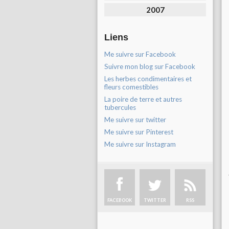
2007
Liens
Me suivre sur Facebook
Suivre mon blog sur Facebook
Les herbes condimentaires et
fleurs comestibles
La poire de terre et autres
tubercules
Me suivre sur twitter
Me suivre sur Pinterest
Me suivre sur Instagram
FACEBOOK
TWITTER
RSS