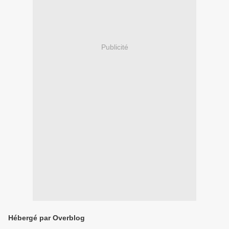
Publicité
Hébergé par Overblog