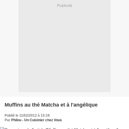
Publicité
Muffins au thé Matcha et à l'angélique
Publié le 11/02/2012 à 15:16
Par
Philou - Un Cuisinier chez Vous