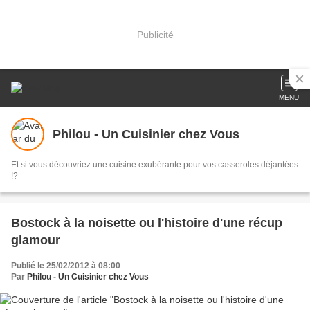
Publicité
MENU
Philou - Un Cuisinier chez Vous
Et si vous découvriez une cuisine exubérante pour vos casseroles déjantées
!?
Bostock à la noisette ou l'histoire d'une récup
glamour
Publié le 25/02/2012 à 08:00
Par
Philou - Un Cuisinier chez Vous