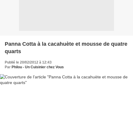
Panna Cotta à la cacahuète et mousse de quatre
quarts
Publié le 20/02/2012 à 12:43
Par
Philou - Un Cuisinier chez Vous