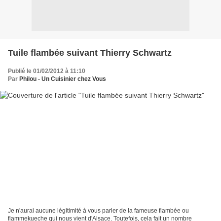
Tuile flambée suivant Thierry Schwartz
Publié le 01/02/2012 à 11:10
Par
Philou - Un Cuisinier chez Vous
Je n'aurai aucune légitimité à vous parler de la fameuse flambée ou
flammekueche qui nous vient d'Alsace. Toutefois, cela fait un nombre