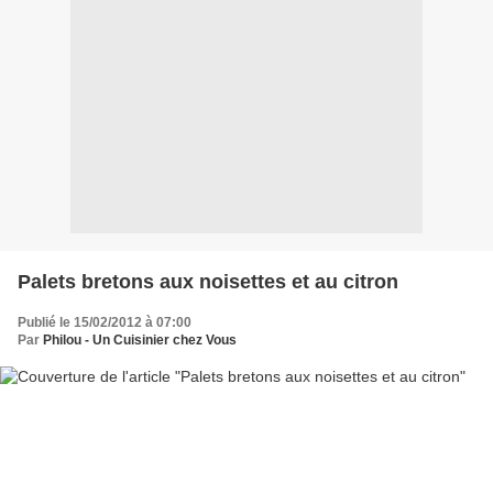
Palets bretons aux noisettes et au citron
Publié le 15/02/2012 à 07:00
Par
Philou - Un Cuisinier chez Vous