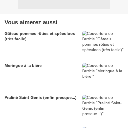
Vous aimerez aussi
Gâteau pommes rôties et spéculoos
(très facile)
Meringue à la bière
Praliné Saint-Genix (enfin presque...)