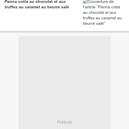
Panna cotta au chocolat et aux
truffes au caramel au beurre salé
Publicité