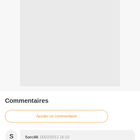
Commentaires
Ajouter un commentaire
S
Sorcilili
16/02/2012 16:10