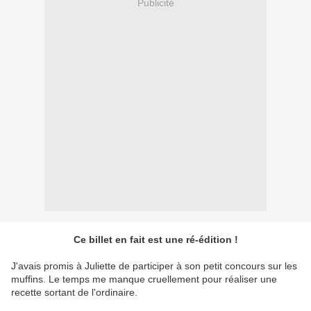
Publicité
Ce billet en fait est une ré-édition !
J'avais promis à Juliette de participer à son petit concours sur les
muffins. Le temps me manque cruellement pour réaliser une
recette sortant de l'ordinaire.