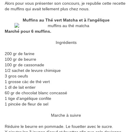
Alors pour vous présenter son concours, je republie cette recette
de muffins qui avait tellement plus chez nous.
Muffins au Thé vert Matcha et à l'angélique
Marché pour 6 muffins.
Ingrédients
200 gr de farine
100 gr de beurre
100 gr de cassonade
1/2 sachet de levure chimique
3 gros oeufs
1 grosse càc de thé vert
1 dl de lait entier
60 gr de chocolat blanc concassé
1 tige d'angélique confite
1 pincée de fleur de sel
Marche à suivre
Réduire le beurre en pommade. Le fouetter avec le sucre.