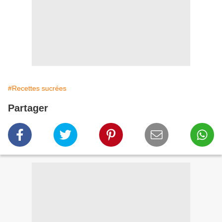
#Recettes sucrées
Partager