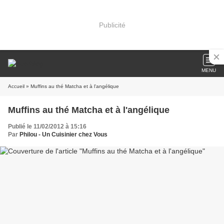
Publicité
MENU
Accueil
» Muffins au thé Matcha et à l'angélique
Muffins au thé Matcha et à l'angélique
Publié le 11/02/2012 à 15:16
Par
Philou - Un Cuisinier chez Vous