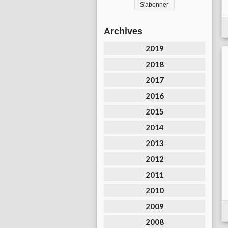
Archives
2019
2018
2017
2016
2015
2014
2013
2012
2011
2010
2009
2008