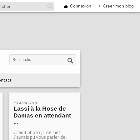
Connexion
+
Créer mon blog
ntact
13 Août 2010
Lassi à la Rose de
Damas en attendant
...
Crédit photo ; Internet
J'aurais pu vous parler de :