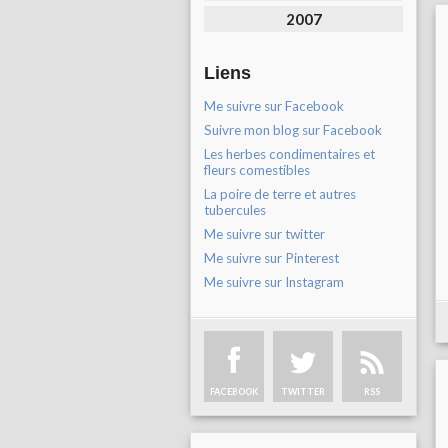
2007
Liens
Me suivre sur Facebook
Suivre mon blog sur Facebook
Les herbes condimentaires et
fleurs comestibles
La poire de terre et autres
tubercules
Me suivre sur twitter
Me suivre sur Pinterest
Me suivre sur Instagram
FACEBOOK
TWITTER
RSS