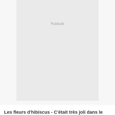
Publicité
Les fleurs d'hibiscus - C'était très joli dans le