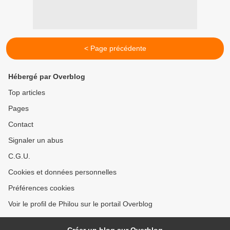
< Page précédente
Hébergé par Overblog
Top articles
Pages
Contact
Signaler un abus
C.G.U.
Cookies et données personnelles
Préférences cookies
Voir le profil de Philou sur le portail Overblog