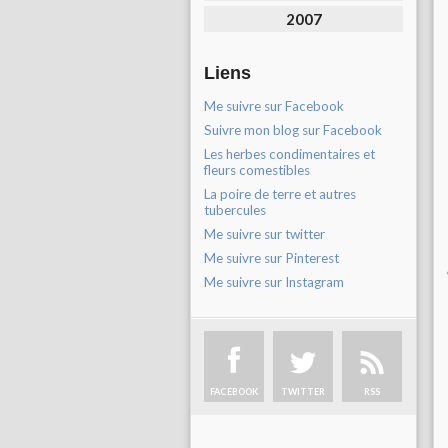
2007
Liens
Me suivre sur Facebook
Suivre mon blog sur Facebook
Les herbes condimentaires et
fleurs comestibles
La poire de terre et autres
tubercules
Me suivre sur twitter
Me suivre sur Pinterest
Me suivre sur Instagram
FACEBOOK
TWITTER
RSS