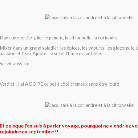
Dans un mortier, piler le piment, la citronnelle, la coriandre.
Mixer dans un grand saladier, les épices, les yaourts, les glaçons, le ju
passion et l'eau. Ajouter le sel et l'huile essentielle.
Servir aussitôt.
Verdict : J'ai A DO RE ce petit côté crémeux sans être lourd
Et puisque j'en suis à parler voyage, pourquoi ne viendriez v
rejoindre en septembre !!