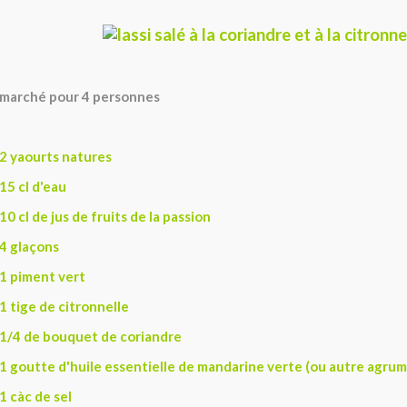
marché pour 4 personnes
2 yaourts natures
15 cl d'eau
10 cl de jus de fruits de la passion
4 glaçons
1 piment vert
1 tige de citronnelle
1/4 de bouquet de coriandre
1 goutte d'huile essentielle de mandarine verte (ou autre agrum
1 càc de sel