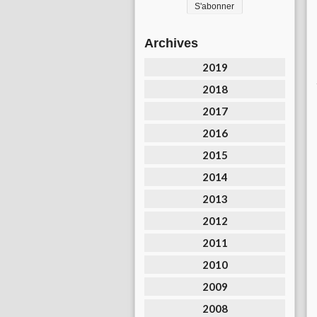
Archives
2019
2018
2017
2016
2015
2014
2013
2012
2011
2010
2009
2008