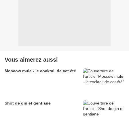
Vous aimerez aussi
Moscow mule - le cocktail de cet été
Shot de gin et gentiane