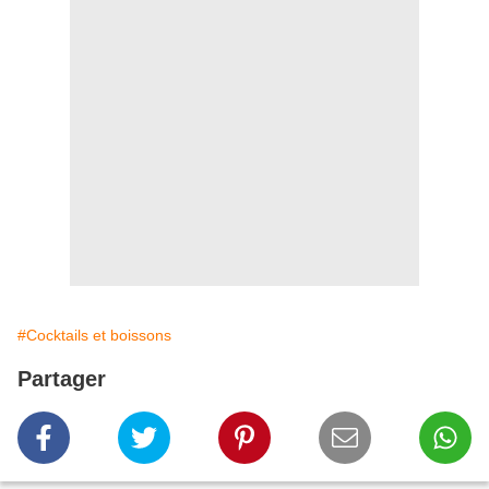
#Cocktails et boissons
Partager