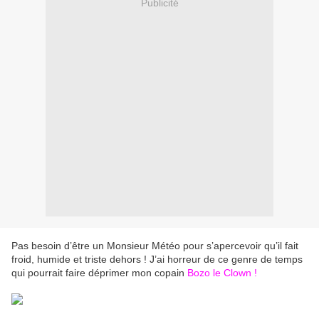
Publicité
Pas besoin d’être un Monsieur Météo pour s’apercevoir qu’il fait
froid, humide et triste dehors ! J’ai horreur de ce genre de temps
qui pourrait faire déprimer mon copain
Bozo le Clown !