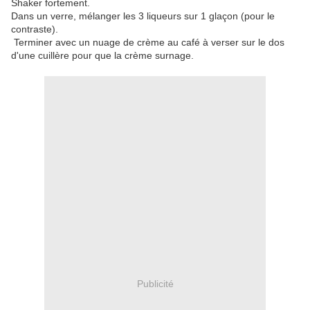
Shaker fortement.
Dans un verre, mélanger les 3 liqueurs sur 1 glaçon (pour le
contraste).
Terminer avec un nuage de crème au café à verser sur le dos
d'une cuillère pour que la crème surnage.
Publicité