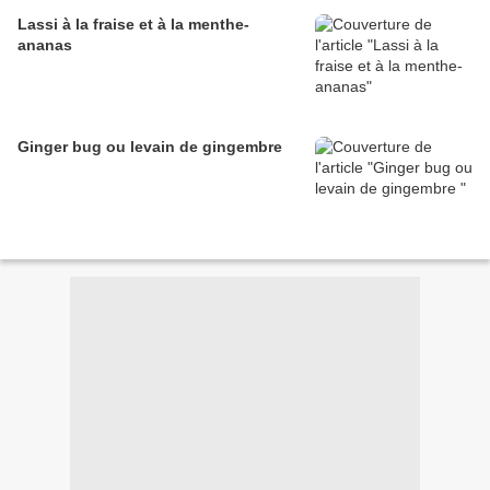
Lassi à la fraise et à la menthe-
ananas
Ginger bug ou levain de gingembre