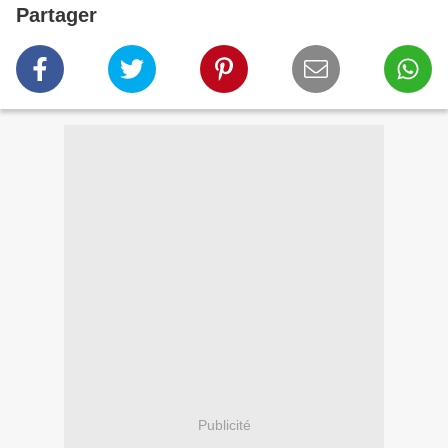
Partager
Publicité