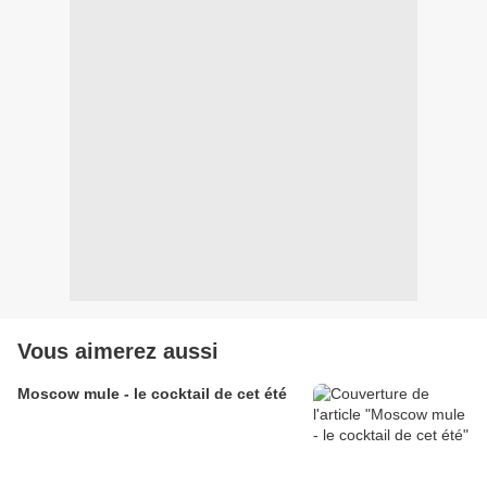
Vous aimerez aussi
Moscow mule - le cocktail de cet été