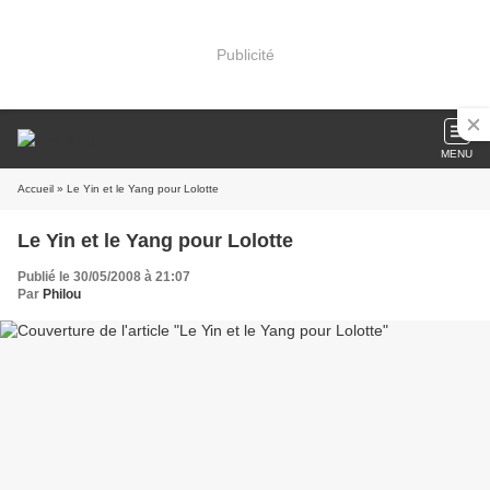
Publicité
MENU
Accueil
» Le Yin et le Yang pour Lolotte
Le Yin et le Yang pour Lolotte
Publié le 30/05/2008 à 21:07
Par
Philou