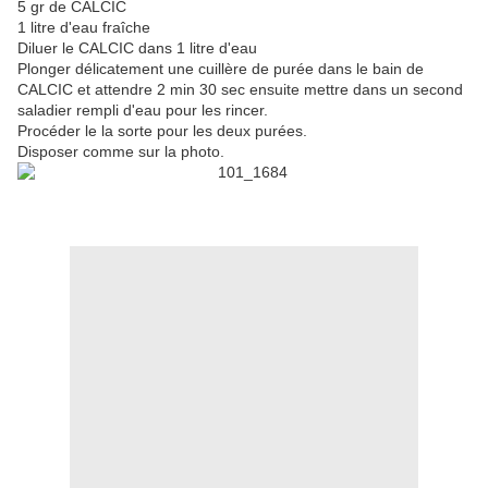
5 gr de CALCIC
1 litre d'eau fraîche
Diluer le CALCIC dans 1 litre d'eau
Plonger délicatement une cuillère de purée dans le bain de
CALCIC et attendre 2 min 30 sec ensuite mettre dans un second
saladier rempli d'eau pour les rincer.
Procéder le la sorte pour les deux purées.
Disposer comme sur la photo.