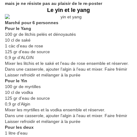
mais je ne résiste pas au plaisir de le re-poster
Le yin et le yang
Marché pour 6 personnes
Pour le Yang
100 gr de litchis pelés et dénoyautés
10 cl de saké
1 càc d'eau de rose
125 gr d'eau de source
0,9 gr d'ALGIN
Mixer les litchis et le saké et l'eau de rose ensemble et réserver.
Dans une casserole, ajouter l'algin à l'eau et mixer. Faire frémir
Laisser refroidir et mélanger à la purée
Pour le Yin
100 gr de myrtilles
10 cl de vodka
125 gr d'eau de source
0,9 gr d'Algin
Mixer les myrtilles et la vodka ensemble et réserver.
Dans une casserole, ajouter l'algin à l'eau et mixer. Faire frémir
Laisser refroidir et mélanger à la purée
Pour les deux
1 litre d'eau