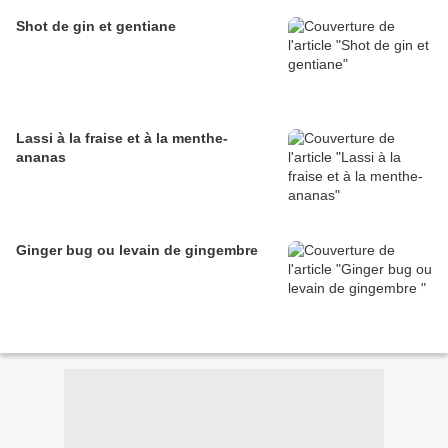
Shot de gin et gentiane
Lassi à la fraise et à la menthe-
ananas
Ginger bug ou levain de gingembre