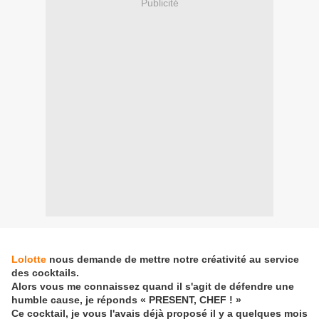
Publicité
Lolotte
nous demande de mettre notre créativité au service
des cocktails.
Alors vous me connaissez quand il s'agit de défendre une
humble cause, je réponds « PRESENT, CHEF ! »
Ce cocktail, je vous l'avais déjà proposé il y a quelques mois