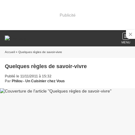
Publicité
MENU
Accueil
» Quelques règles de savoir-vivre
Quelques règles de savoir-vivre
Publié le 11/11/2011 à 15:32
Par
Philou - Un Cuisinier chez Vous