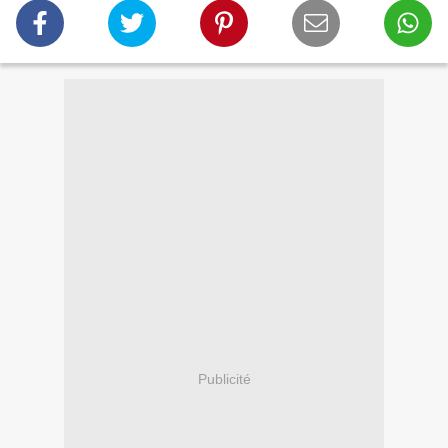
Publicité