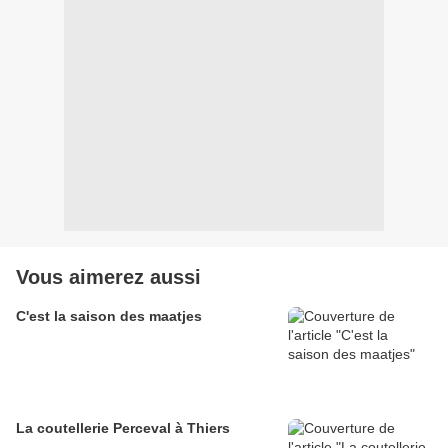
Vous aimerez aussi
C'est la saison des maatjes
La coutellerie Perceval à Thiers