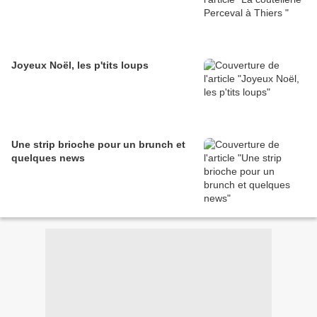
Joyeux Noël, les p'tits loups
Une strip brioche pour un brunch et
quelques news