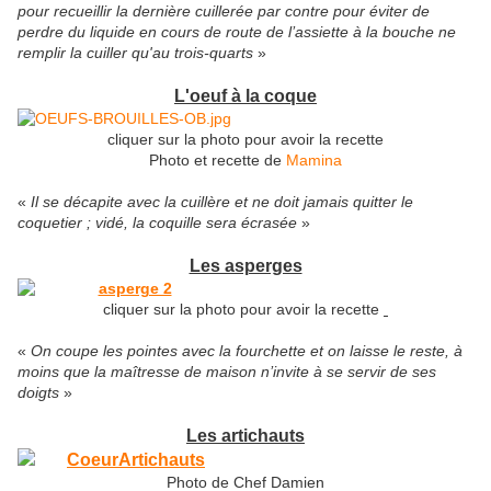
pour recueillir la dernière cuillerée par contre pour éviter de
perdre du liquide en cours de route de l’assiette à la bouche ne
remplir la cuiller qu'au trois-quarts
»
L'oeuf à la coque
cliquer sur la photo pour avoir la recette
Photo et recette de
Mamina
«
Il se décapite avec la cuillère et ne doit jamais quitter le
coquetier ; vidé, la coquille sera écrasée
»
Les asperges
cliquer sur la photo pour avoir la recette
«
On coupe les pointes avec la fourchette et on laisse le reste, à
moins que la maîtresse de maison n’invite à se servir de ses
doigts
»
Les artichauts
Photo de Chef Damien