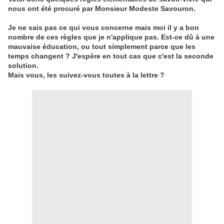
nous ont été procuré par Monsieur Modeste Savouron.
Je ne sais pas ce qui vous concerne mais moi il y a bon
nombre de ces règles que je n'applique pas. Est-ce dû à une
mauvaise éducation, ou tout simplement parce que les
temps changent ? J'espère en tout cas que c'est la seconde
solution.
Mais vous, les suivez-vous toutes à la lettre ?