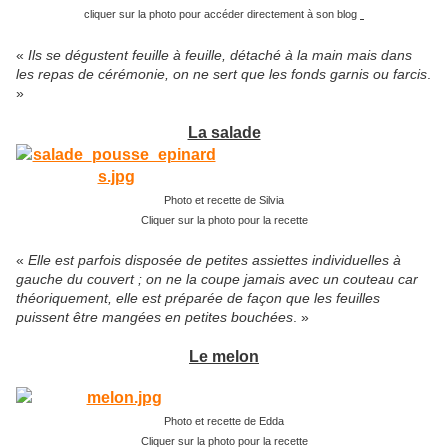
cliquer sur la photo pour accéder directement à son blog
«
Ils se dégustent feuille à feuille, détaché à la main mais dans
les repas de cérémonie, on ne sert que les fonds garnis ou farcis
.
»
La salade
Photo et recette de Silvia
Cliquer sur la photo pour la recette
«
Elle est parfois disposée de petites assiettes individuelles à
gauche du couvert ; on ne la coupe jamais avec un couteau car
théoriquement, elle est préparée de façon que les feuilles
puissent être mangées en petites bouchées
. »
Le melon
Photo et recette de Edda
Cliquer sur la photo pour la recette