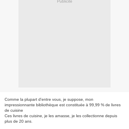
Publicité
Comme la plupart d'entre vous, je suppose, mon
impressionnante bibliothèque est constituée à 99,99 % de livres
de cuisine
Ces livres de cuisine, je les amasse, je les collectionne depuis
plus de 20 ans.