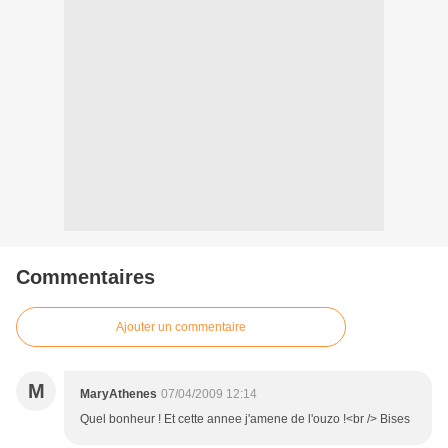
Commentaires
Ajouter un commentaire
M
MaryAthenes
07/04/2009 12:14
Quel bonheur ! Et cette annee j'amene de l'ouzo !<br /> Bises