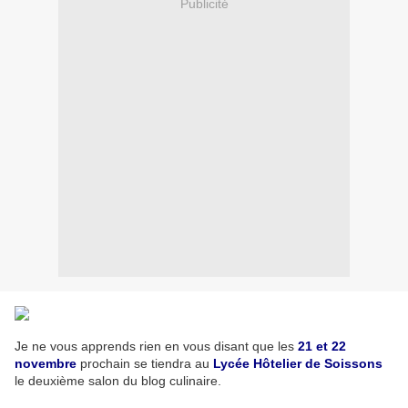
Publicité
Je ne vous apprends rien en vous disant que les
21 et 22
novembre
prochain se tiendra au
Lycée Hôtelier de Soissons
le deuxième salon du blog culinaire.