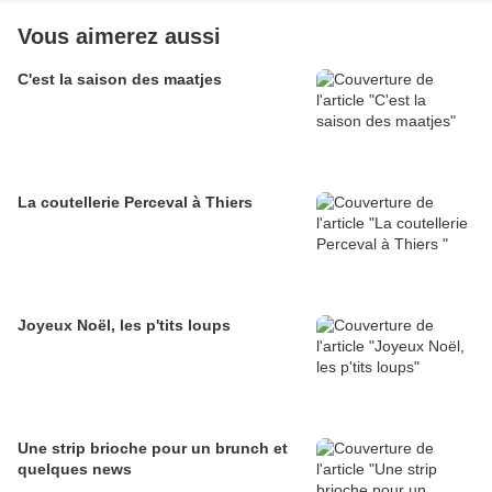
Vous aimerez aussi
C'est la saison des maatjes
La coutellerie Perceval à Thiers
Joyeux Noël, les p'tits loups
Une strip brioche pour un brunch et
quelques news