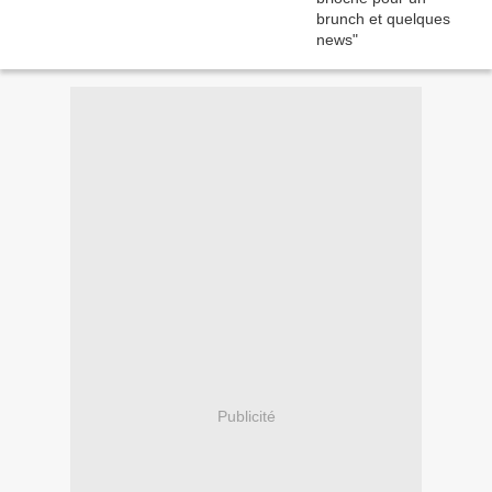
Publicité