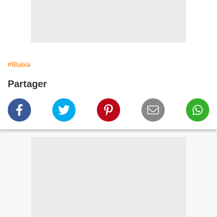
#Blabla
Partager