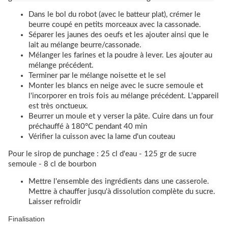
Dans le bol du robot (avec le batteur plat), crémer le
beurre coupé en petits morceaux avec la cassonade.
Séparer les jaunes des oeufs et les ajouter ainsi que le
lait au mélange beurre/cassonade.
Mélanger les farines et la poudre à lever. Les ajouter au
mélange précédent.
Terminer par le mélange noisette et le sel
Monter les blancs en neige avec le sucre semoule et
l'incorporer en trois fois au mélange précédent. L'appareil
est très onctueux.
Beurrer un moule et y verser la pâte. Cuire dans un four
préchauffé à 180°C pendant 40 min
Vérifier la cuisson avec la lame d'un couteau
Pour le sirop de punchage : 25 cl d'eau - 125 gr de sucre
semoule - 8 cl de bourbon
Mettre l'ensemble des ingrédients dans une casserole.
Mettre à chauffer jusqu'à dissolution complète du sucre.
Laisser refroidir
Finalisation