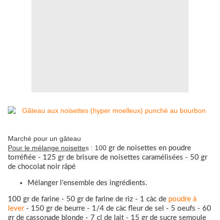
Marché pour un gâteau
Pour le mélange noisette
s : 100
gr de noisettes en poudre
torréfiée - 125 gr de brisure de noisettes caramélisées - 50 gr
de chocolat noir râpé
Mélanger l'ensemble des ingrédients.
100 gr de farine - 50 gr de farine de riz - 1 càc de
poudre à
lever
- 150 gr de beurre - 1/4 de càc fleur de sel - 5 oeufs - 60
gr de cassonade blonde - 7 cl de lait - 15 gr de sucre semoule