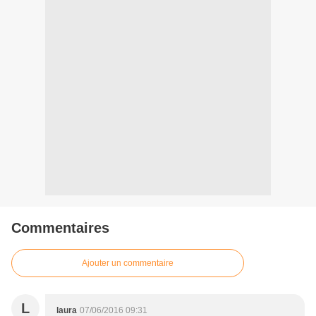
Commentaires
Ajouter un commentaire
L
laura
07/06/2016 09:31