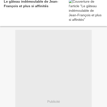
Le gâteau indémoulable de Jean-
François et plus si affinités
Publicité