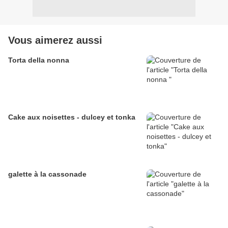
Vous aimerez aussi
Torta della nonna
Cake aux noisettes - dulcey et tonka
galette à la cassonade