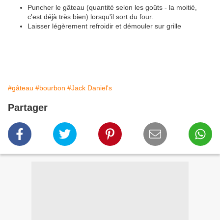
Puncher le gâteau (quantité selon les goûts - la moitié,
c'est déjà très bien) lorsqu'il sort du four.
Laisser légèrement refroidir et démouler sur grille
#gâteau
#bourbon
#Jack Daniel's
Partager