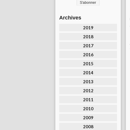
Archives
2019
2018
2017
2016
2015
2014
2013
2012
2011
2010
2009
2008