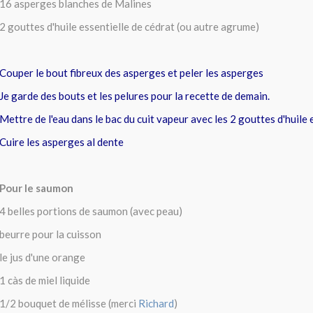
16 asperges blanches de Malines
2 gouttes d'huile essentielle de cédrat (ou autre agrume)
Couper le bout fibreux des asperges et peler les asperges
Je garde des bouts et les pelures pour la recette de demain.
Mettre de l'eau dans le bac du cuit vapeur avec les 2 gouttes d'huile 
Cuire les asperges al dente
Pour le saumon
4 belles portions de saumon (avec peau)
beurre pour la cuisson
le jus d'une orange
1 càs de miel liquide
1/2 bouquet de mélisse (merci
Richard
)