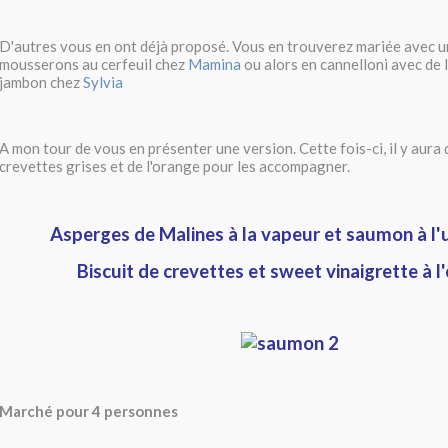
D'autres vous en ont déjà proposé. Vous en trouverez mariée avec 
mousserons au cerfeuil chez
Mamina
ou alors en cannelloni avec de l
jambon chez
Sylvia
A mon tour de vous en présenter une version. Cette fois-ci, il y aura
crevettes grises et de l'orange pour les accompagner.
Asperges de Malines à la vapeur et saumon à l'u
Biscuit de crevettes et sweet vinaigrette à l
Marché pour 4 personnes