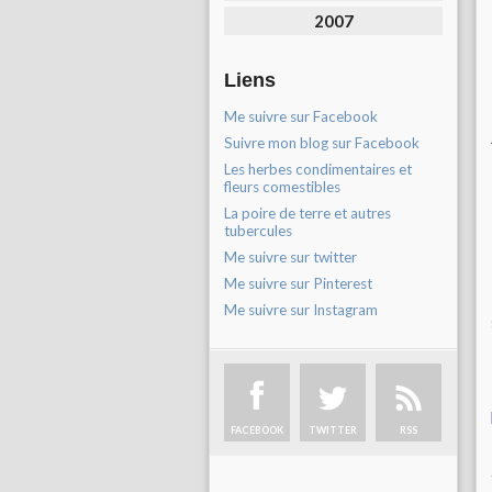
2007
Liens
Me suivre sur Facebook
Suivre mon blog sur Facebook
Les herbes condimentaires et
fleurs comestibles
La poire de terre et autres
tubercules
Me suivre sur twitter
Me suivre sur Pinterest
Me suivre sur Instagram
FACEBOOK
TWITTER
RSS